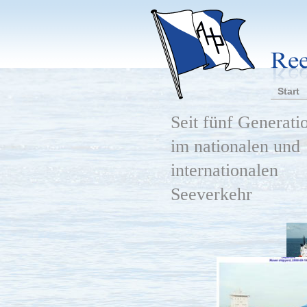
Start
Seit fünf Generati
im nationalen und
internationalen
Seeverkehr